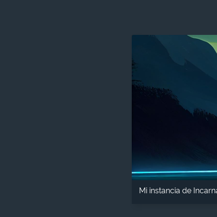
Mi instancia de Incarn