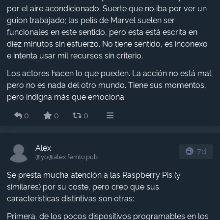
por el aire acondicionado. Suerte que no iba por ver un
guion trabajado; las pelis de Marvel suelen ser
funcionales en este sentido, pero esta está escrita en
diez minutos sin esfuerzo. No tiene sentido, es inconexo
e intenta usar mil recursos sin criterio.
Los actores hacen lo que pueden. La acción no está mal,
pero no es nada del otro mundo. Tiene sus momentos,
pero indigna más que emociona.
0
0
0
Alex
7d
@yo​@alex.femto.pub
Se presta mucha atención a las Raspberry Pis (y
similares) por su coste, pero creo que sus
características distintivas son otras:
Primera, de los pocos dispositivos programables en los